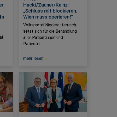
er
Hackl/Zauner/Kainz:
„Schluss mit blockieren.
fs
Wien muss operieren!“
Volkspartei Niederösterreich
setzt sich für die Behandlung
al
aller Patientinnen und
Patienten…
mehr lesen